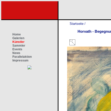
Startseite
/
Horvath - Begegnu
Home
Galerien
Künstler
Sammler
Events
News
Parallelaktion
Impressum