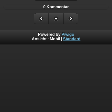
0 Kommentar
Powered by
Piwigo
Ansicht :
Mobil
|
Standard