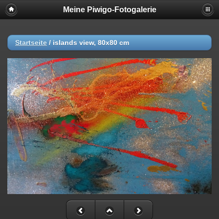
Meine Piwigo-Fotogalerie
Startseite
/
islands view, 80x80 cm