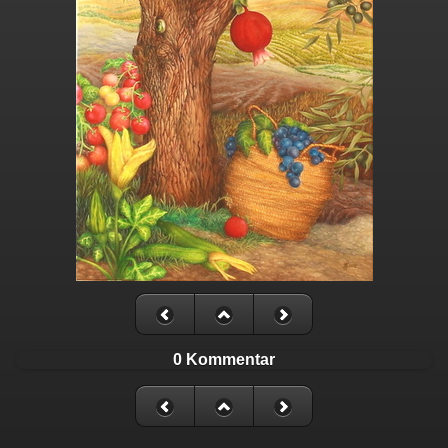
0 Kommentar