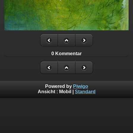
0 Kommentar
Powered by
Piwigo
Ansicht :
Mobil
|
Standard