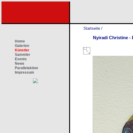
Startseite
/
Nyiradi Christine -
Home
Galerien
Künstler
Sammler
Events
News
Parallelaktion
Impressum