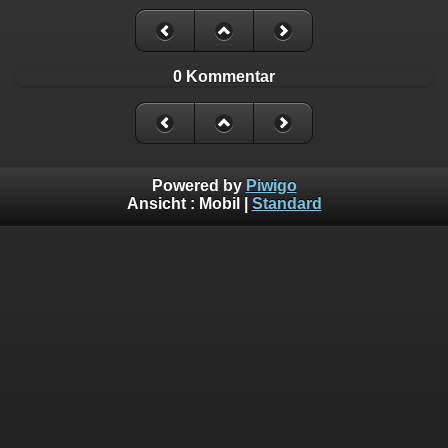
0 Kommentar
Powered by
Piwigo
Ansicht :
Mobil
|
Standard