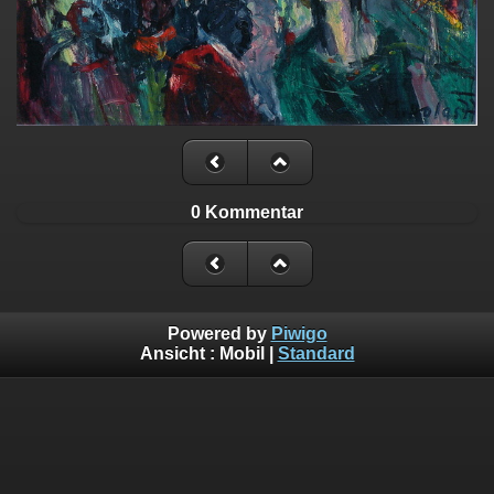
0 Kommentar
Powered by
Piwigo
Ansicht :
Mobil
|
Standard