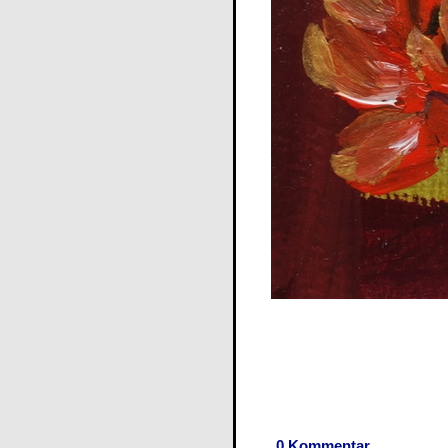
0 Kommentar