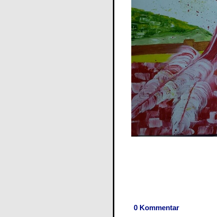
0 Kommentar