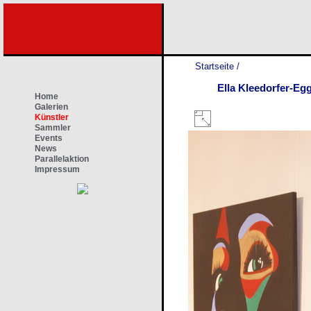
Startseite
/
Ella Kleedorfer-Egg
Home
Galerien
Künstler
Sammler
Events
News
Parallelaktion
Impressum