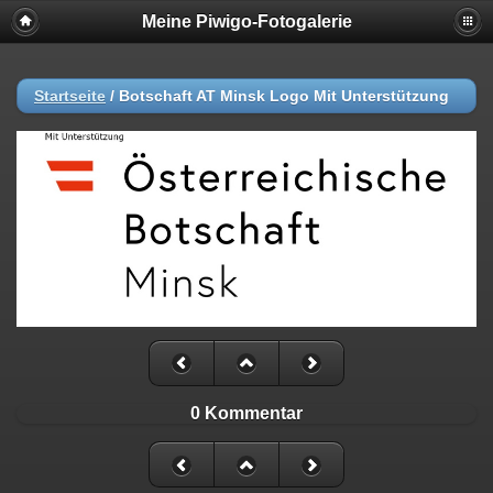
Meine Piwigo-Fotogalerie
Startseite
/
Botschaft AT Minsk Logo Mit Unterstützung
0 Kommentar