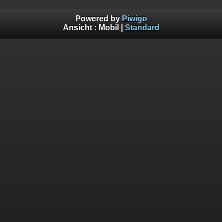
Powered by
Piwigo
Ansicht :
Mobil
|
Standard