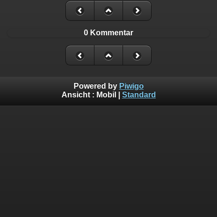
0 Kommentar
Powered by
Piwigo
Ansicht :
Mobil
|
Standard