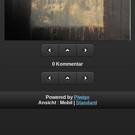
0 Kommentar
Powered by
Piwigo
Ansicht :
Mobil
|
Standard