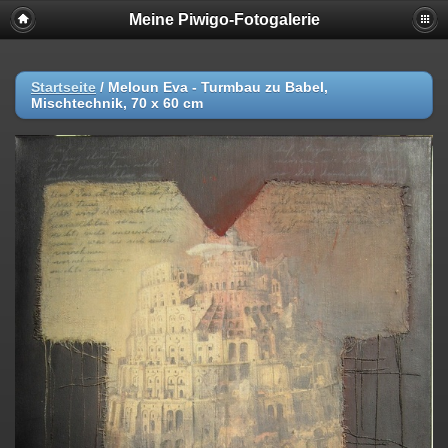
Meine Piwigo-Fotogalerie
Startseite
/
Meloun Eva - Turmbau zu Babel,
Mischtechnik, 70 x 60 cm