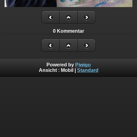
0 Kommentar
Powered by
Piwigo
Ansicht :
Mobil
|
Standard