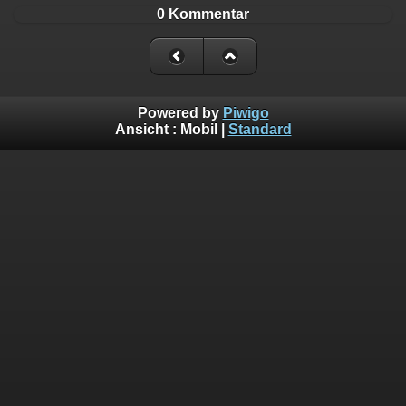
0 Kommentar
Powered by
Piwigo
Ansicht :
Mobil
|
Standard