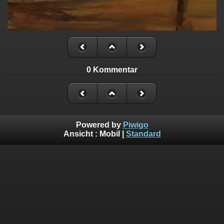
0 Kommentar
Powered by
Piwigo
Ansicht :
Mobil
|
Standard