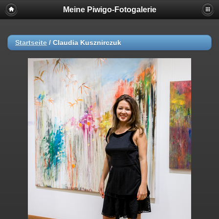
Meine Piwigo-Fotogalerie
Startseite
/
Claudia Kusznirczuk