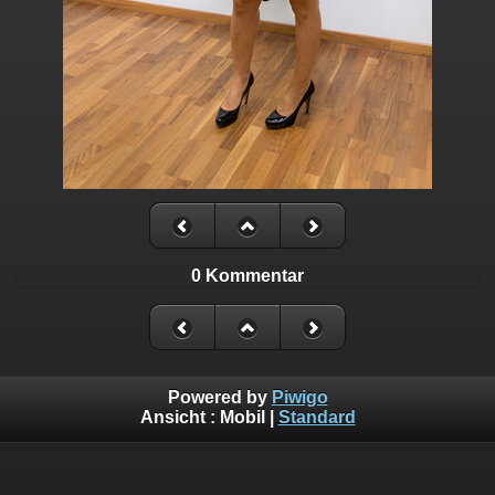
0 Kommentar
Powered by
Piwigo
Ansicht :
Mobil
|
Standard