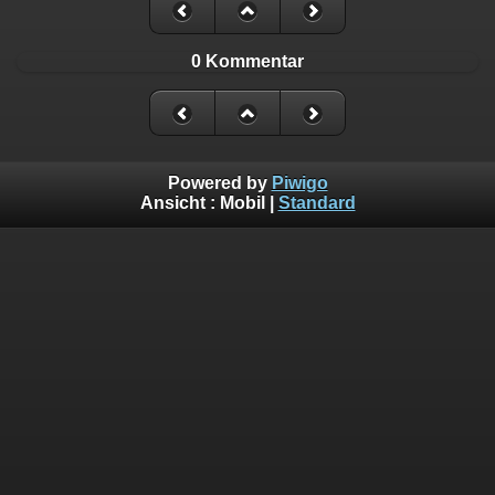
0 Kommentar
Powered by
Piwigo
Ansicht :
Mobil
|
Standard