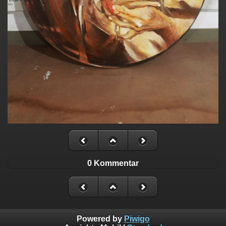
0 Kommentar
Powered by
Piwigo