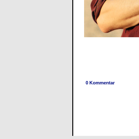
0 Kommentar