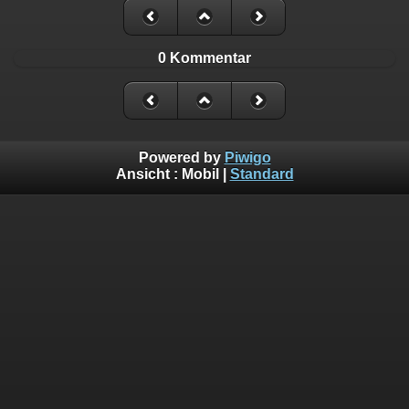
0 Kommentar
Powered by
Piwigo
Ansicht :
Mobil
|
Standard