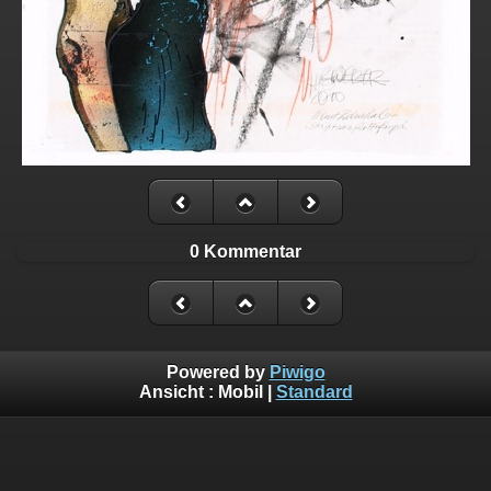
0 Kommentar
Powered by
Piwigo
Ansicht :
Mobil
|
Standard