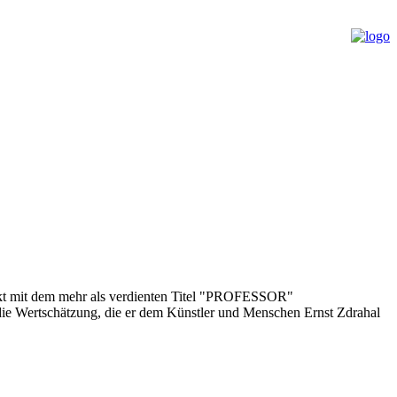
stakt mit dem mehr als verdienten Titel "PROFESSOR"
er die Wertschätzung, die er dem Künstler und Menschen Ernst Zdrahal