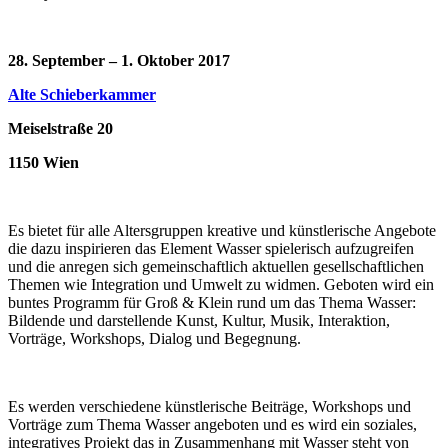
28. September – 1. Oktober 2017
Alte Schieberkammer
Meiselstraße 20
1150 Wien
Es bietet für alle Altersgruppen kreative und künstlerische Angebote
die dazu inspirieren das Element Wasser spielerisch aufzugreifen
und die anregen sich gemeinschaftlich aktuellen gesellschaftlichen
Themen wie Integration und Umwelt zu widmen. Geboten wird ein
buntes Programm für Groß & Klein rund um das Thema Wasser:
Bildende und darstellende Kunst, Kultur, Musik, Interaktion,
Vorträge, Workshops, Dialog und Begegnung.
Es werden verschiedene künstlerische Beiträge, Workshops und
Vorträge zum Thema Wasser angeboten und es wird ein soziales,
integratives Projekt das in Zusammenhang mit Wasser steht von