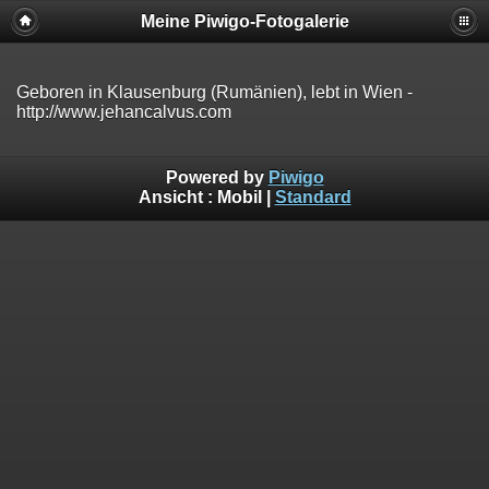
Meine Piwigo-Fotogalerie
Geboren in Klausenburg (Rumänien), lebt in Wien -
http://www.jehancalvus.com
Powered by
Piwigo
Ansicht :
Mobil
|
Standard