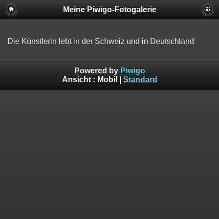
Meine Piwigo-Fotogalerie
Die Künstlerin lebt in der Schweiz und in Deutschland
Powered by
Piwigo
Ansicht :
Mobil
|
Standard