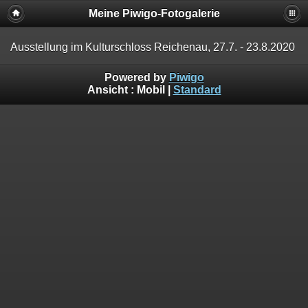
Meine Piwigo-Fotogalerie
Ausstellung im Kulturschloss Reichenau, 27.7. - 23.8.2020
Powered by
Piwigo
Ansicht :
Mobil
|
Standard