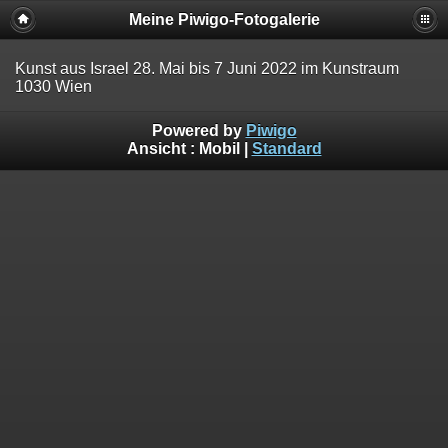
Meine Piwigo-Fotogalerie
Kunst aus Israel 28. Mai bis 7 Juni 2022 im Kunstraum
1030 Wien
Powered by
Piwigo
Ansicht :
Mobil
|
Standard