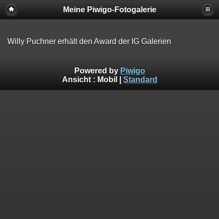
Meine Piwigo-Fotogalerie
Willy Puchner erhält den Award der IG Galerien
Powered by
Piwigo
Ansicht :
Mobil
|
Standard